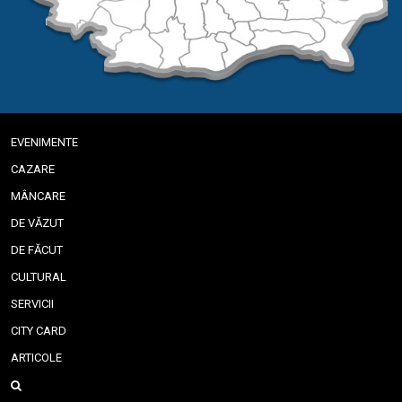
EVENIMENTE
CAZARE
MÂNCARE
DE VĂZUT
DE FĂCUT
CULTURAL
SERVICII
CITY CARD
ARTICOLE