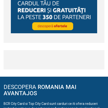
DESCOPERA
ROMANIA MAI
AVANTAJOS
BCR City Card si Top City Card sunt carduri ce iti ofera reduceri