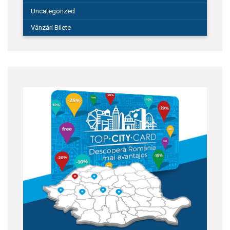
Uncategorized
Vânzări Bilete