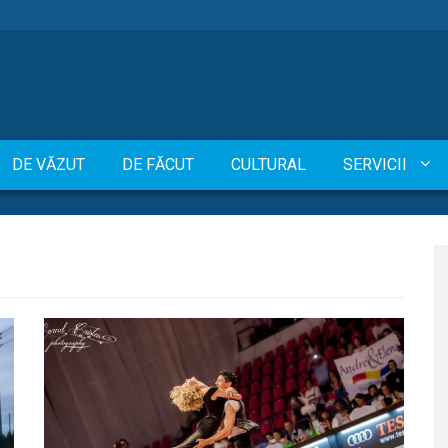
DE VĂZUT
DE FĂCUT
CULTURAL
SERVICII