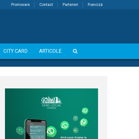
Promovare
Contact
Parteneri
Franciză
CITY CARD
ARTICOLE