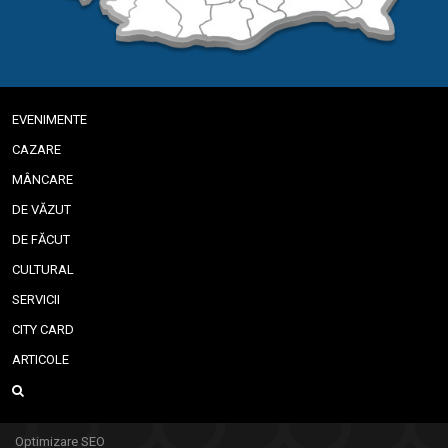
EVENIMENTE
CAZARE
MÂNCARE
DE VĂZUT
DE FĂCUT
CULTURAL
SERVICII
CITY CARD
ARTICOLE
Optimizare SEO