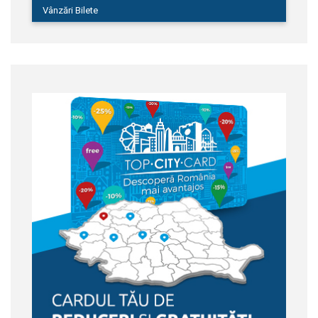
Vânzări Bilete