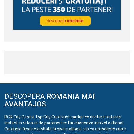
DESCOPERA
ROMANIA MAI
AVANTAJOS
BCR City Card si Top City Card sunt carduri ce iti ofera reduceri
instant in reteaua de parteneri ce functioneaza la nivel national.
Cardurile fiind dezvoltate la nivel national, vin ca un indemn catre