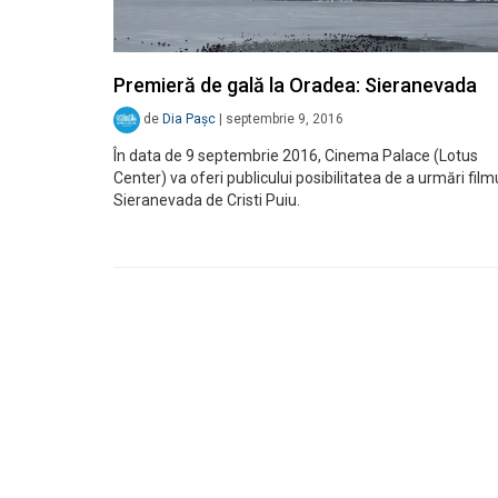
Premieră de gală la Oradea: Sieranevada
de
Dia Pașc
|
septembrie 9, 2016
În data de 9 septembrie 2016, Cinema Palace (Lotus
Center) va oferi publicului posibilitatea de a urmări film
Sieranevada de Cristi Puiu.