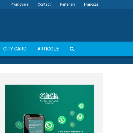
Promovare
Contact
Parteneri
Franciză
CITY CARD
ARTICOLE