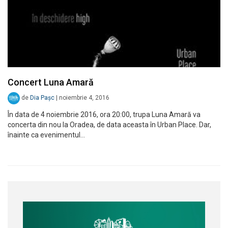
Concert Luna Amară
de
Dia Pașc
|
noiembrie 4, 2016
În data de 4 noiembrie 2016, ora 20:00, trupa Luna Amară va
concerta din nou la Oradea, de data aceasta în Urban Place. Dar,
înainte ca evenimentul…