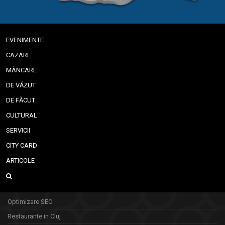
EVENIMENTE
CAZARE
MÂNCARE
DE VĂZUT
DE FĂCUT
CULTURAL
SERVICII
CITY CARD
ARTICOLE
Optimizare SEO
Restaurante in Cluj