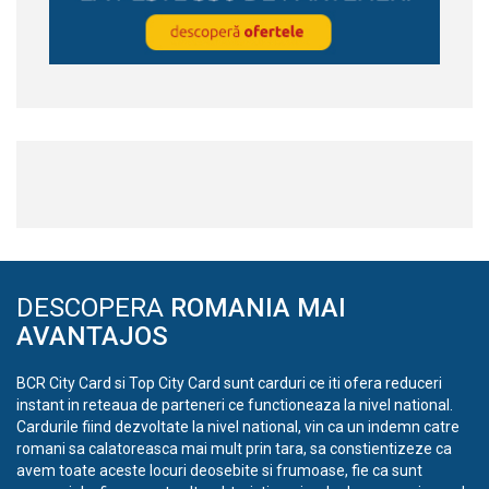
DESCOPERA
ROMANIA MAI
AVANTAJOS
BCR City Card si Top City Card sunt carduri ce iti ofera reduceri
instant in reteaua de parteneri ce functioneaza la nivel national.
Cardurile fiind dezvoltate la nivel national, vin ca un indemn catre
romani sa calatoreasca mai mult prin tara, sa constientizeze ca
avem toate aceste locuri deosebite si frumoase, fie ca sunt