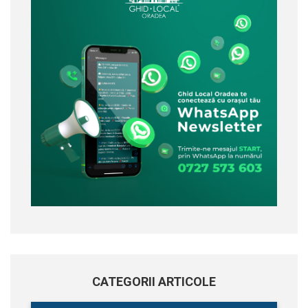
CATEGORII ARTICOLE