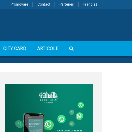
Promovare
Contact
Parteneri
Franciză
CITY CARD
ARTICOLE