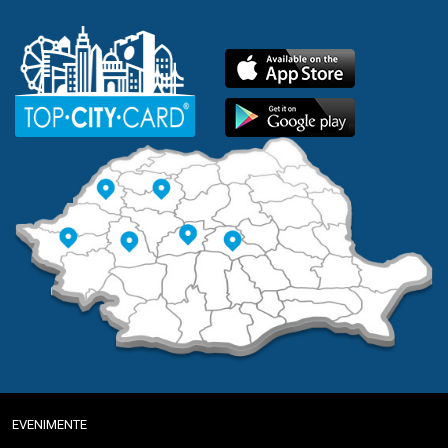
EVENIMENTE