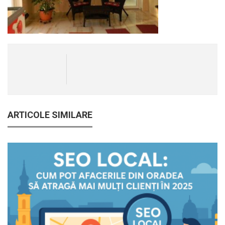
ARTICOLE SIMILARE