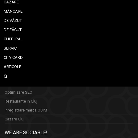
CAZARE
MÂNCARE
DE VĂZUT
DE FĂCUT
CULTURAL
SERVICII
CITY CARD
ARTICOLE
Optimizare SEO
Restaurante in Cluj
Inregistrare marca OSIM
Cazare Cluj
WE ARE SOCIABLE!