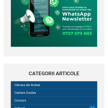
CATEGORII ARTICOLE
Cămara din Ardeal
Cartiere Oradea
Concurs
101