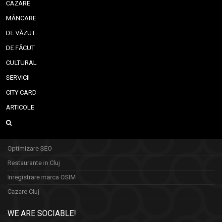
CAZARE
MÂNCARE
DE VĂZUT
DE FĂCUT
CULTURAL
SERVICII
CITY CARD
ARTICOLE
Optimizare SEO
Restaurante in Cluj
Inregistrare marca OSIM
Cazare Cluj
WE ARE SOCIABLE!