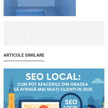
ARTICOLE SIMILARE