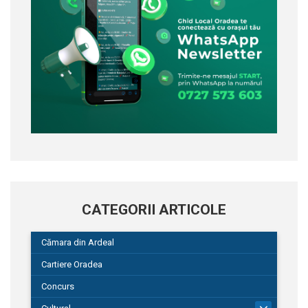
CATEGORII ARTICOLE
Cămara din Ardeal
Cartiere Oradea
Concurs
101