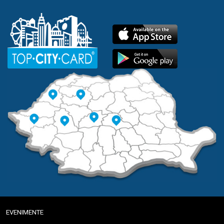
EVENIMENTE