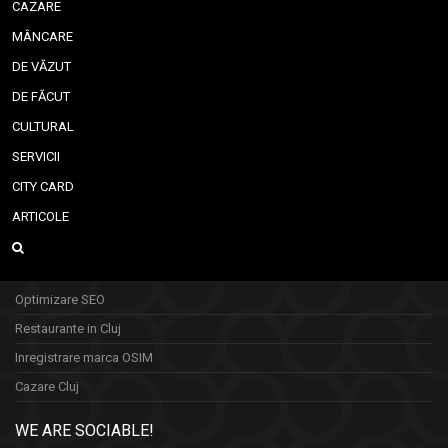
CAZARE
MÂNCARE
DE VĂZUT
DE FĂCUT
CULTURAL
SERVICII
CITY CARD
ARTICOLE
Optimizare SEO
Restaurante in Cluj
Inregistrare marca OSIM
Cazare Cluj
WE ARE SOCIABLE!