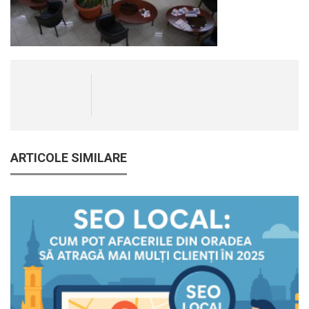
ARTICOLE SIMILARE