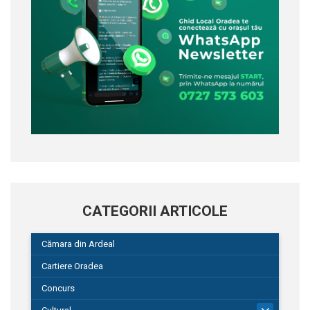
CATEGORII ARTICOLE
Cămara din Ardeal
Cartiere Oradea
Concurs
101