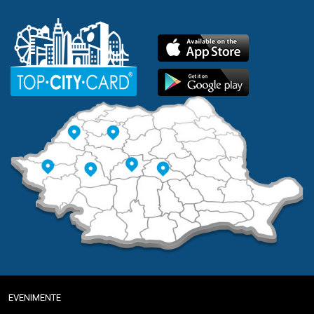
EVENIMENTE