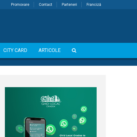
Promovare
Contact
Parteneri
Franciză
CITY CARD
ARTICOLE