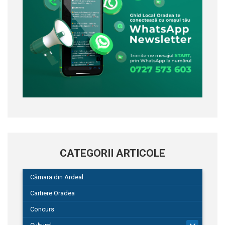
CATEGORII ARTICOLE
Cămara din Ardeal
Cartiere Oradea
Concurs
101