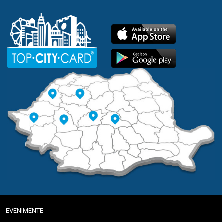
EVENIMENTE