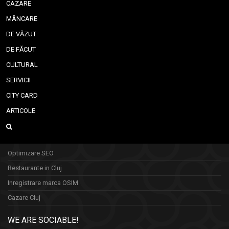
CAZARE
MÂNCARE
DE VĂZUT
DE FĂCUT
CULTURAL
SERVICII
CITY CARD
ARTICOLE
Optimizare SEO
Restaurante in Cluj
Inregistrare marca OSIM
Cazare Cluj
WE ARE SOCIABLE!