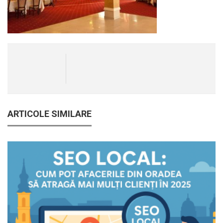
ARTICOLE SIMILARE