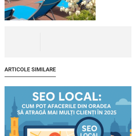
ARTICOLE SIMILARE