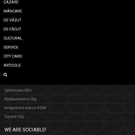
CAZARE
MÂNCARE
DE VĂZUT
DE FĂCUT
CULTURAL
SERVICII
CITY CARD
ARTICOLE
Optimizare SEO
Restaurante in Cluj
Inregistrare marca OSIM
Cazare Cluj
WE ARE SOCIABLE!