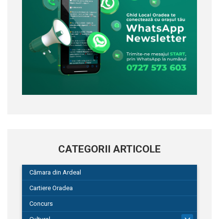
CATEGORII ARTICOLE
Cămara din Ardeal
Cartiere Oradea
Concurs
101