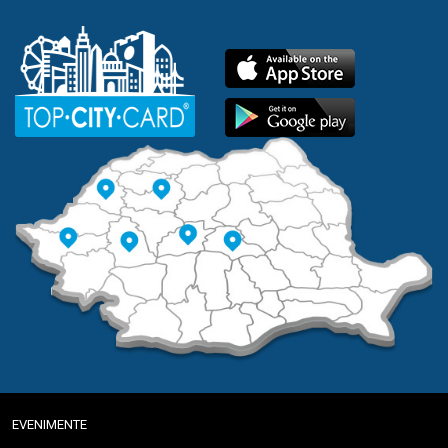
EVENIMENTE