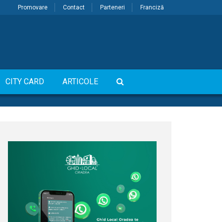
Promovare
Contact
Parteneri
Franciză
CITY CARD
ARTICOLE