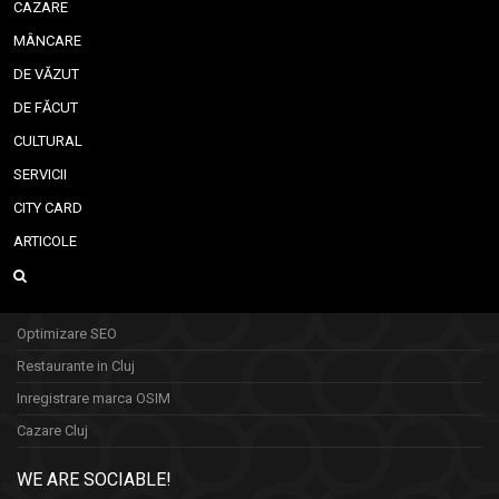
CAZARE
MÂNCARE
DE VĂZUT
DE FĂCUT
CULTURAL
SERVICII
CITY CARD
ARTICOLE
Optimizare SEO
Restaurante in Cluj
Inregistrare marca OSIM
Cazare Cluj
WE ARE SOCIABLE!