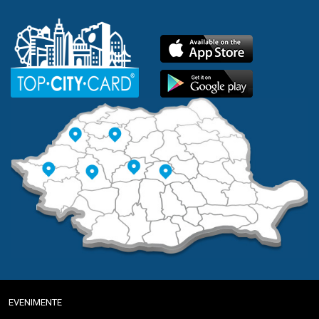
EVENIMENTE