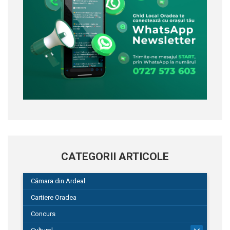
CATEGORII ARTICOLE
Cămara din Ardeal
Cartiere Oradea
Concurs
101