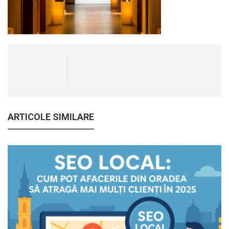
ARTICOLE SIMILARE