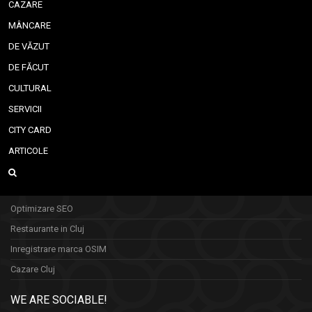
CAZARE
MÂNCARE
DE VĂZUT
DE FĂCUT
CULTURAL
SERVICII
CITY CARD
ARTICOLE
Optimizare SEO
Restaurante in Cluj
Inregistrare marca OSIM
Cazare Cluj
WE ARE SOCIABLE!