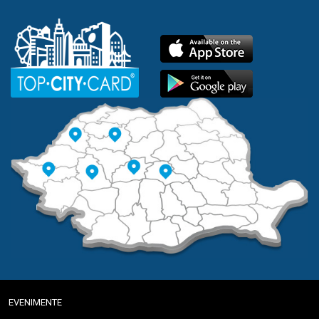
EVENIMENTE