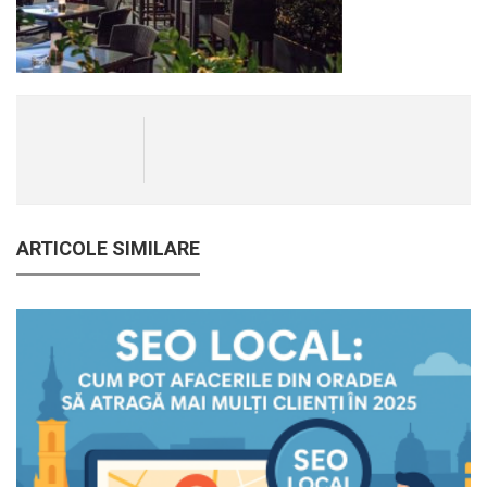
ARTICOLE SIMILARE