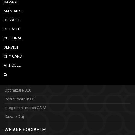
CAZARE
MÂNCARE
DE VĂZUT
DE FĂCUT
CULTURAL
SERVICII
CITY CARD
ARTICOLE
Optimizare SEO
Restaurante in Cluj
Inregistrare marca OSIM
Cazare Cluj
WE ARE SOCIABLE!