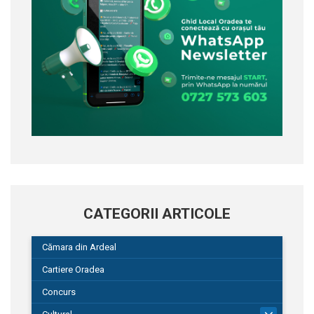
CATEGORII ARTICOLE
Cămara din Ardeal
Cartiere Oradea
Concurs
101