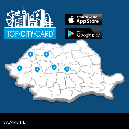
EVENIMENTE