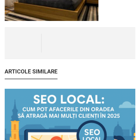
ARTICOLE SIMILARE