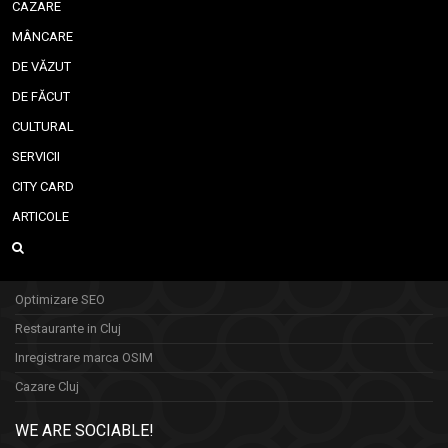
CAZARE
MÂNCARE
DE VĂZUT
DE FĂCUT
CULTURAL
SERVICII
CITY CARD
ARTICOLE
Optimizare SEO
Restaurante in Cluj
Inregistrare marca OSIM
Cazare Cluj
WE ARE SOCIABLE!