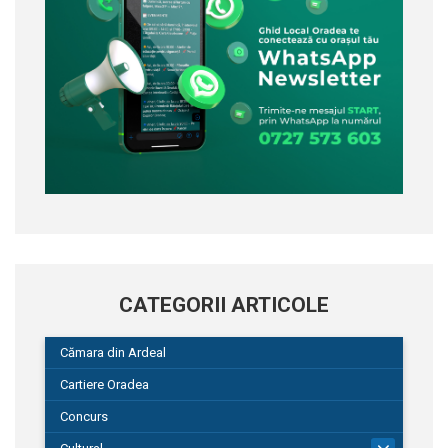
CATEGORII ARTICOLE
Cămara din Ardeal
Cartiere Oradea
Concurs
101