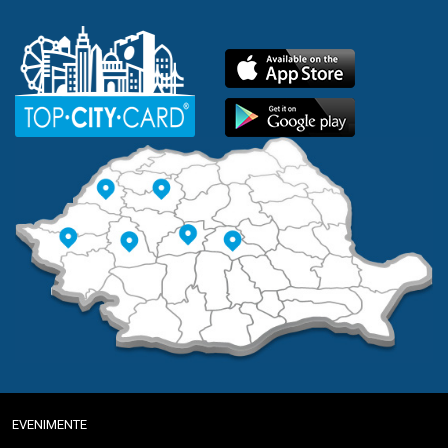
EVENIMENTE