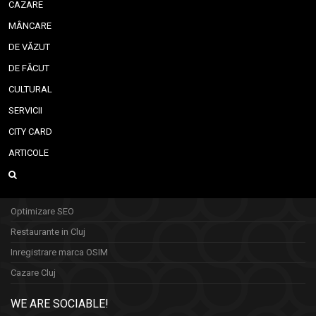
CAZARE
MÂNCARE
DE VĂZUT
DE FĂCUT
CULTURAL
SERVICII
CITY CARD
ARTICOLE
Optimizare SEO
Restaurante in Cluj
Inregistrare marca OSIM
Cazare Cluj
WE ARE SOCIABLE!