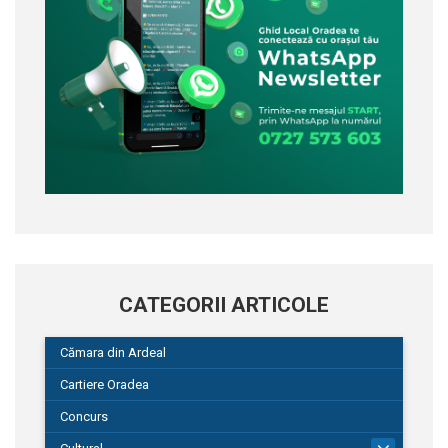
CATEGORII ARTICOLE
Cămara din Ardeal
Cartiere Oradea
Concurs
101