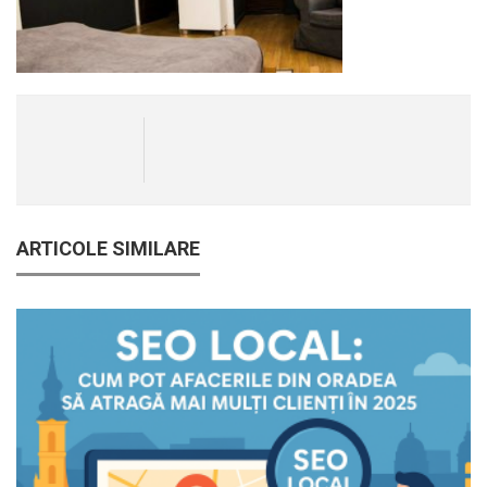
ARTICOLE SIMILARE