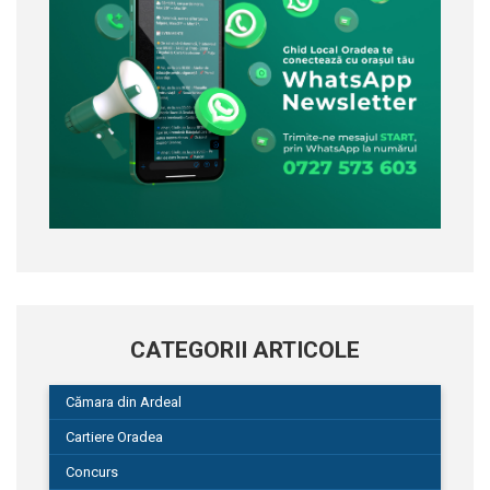
CATEGORII ARTICOLE
Cămara din Ardeal
Cartiere Oradea
Concurs