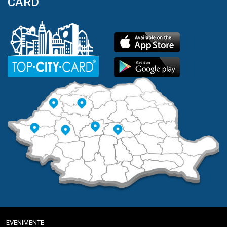
CARD
EVENIMENTE