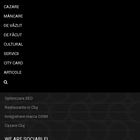
CAZARE
MÂNCARE
DE VĂZUT
DE FĂCUT
CULTURAL
SERVICII
CITY CARD
ARTICOLE
Optimizare SEO
Restaurante in Cluj
Inregistrare marca OSIM
Cazare Cluj
WE ARE SOCIABLE!