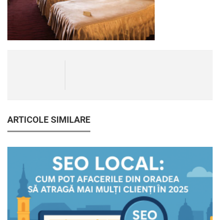
ARTICOLE SIMILARE