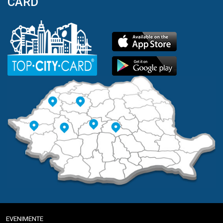
CARD
EVENIMENTE