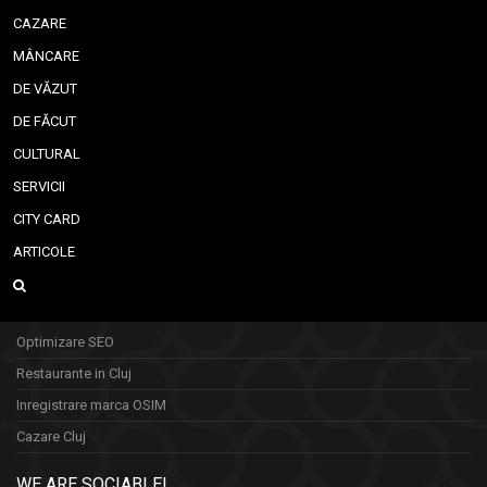
CAZARE
MÂNCARE
DE VĂZUT
DE FĂCUT
CULTURAL
SERVICII
CITY CARD
ARTICOLE
Optimizare SEO
Restaurante in Cluj
Inregistrare marca OSIM
Cazare Cluj
WE ARE SOCIABLE!