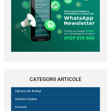
CATEGORII ARTICOLE
Cămara din Ardeal
Cartiere Oradea
Concurs