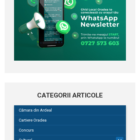
CATEGORII ARTICOLE
Cămara din Ardeal
Cartiere Oradea
Concurs
101