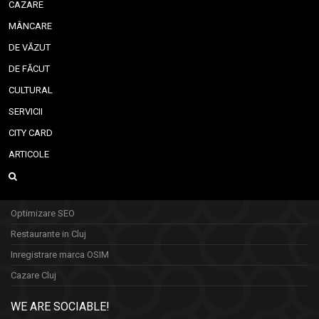
CAZARE
MÂNCARE
DE VĂZUT
DE FĂCUT
CULTURAL
SERVICII
CITY CARD
ARTICOLE
Optimizare SEO
Restaurante in Cluj
Inregistrare marca OSIM
Cazare Cluj
WE ARE SOCIABLE!