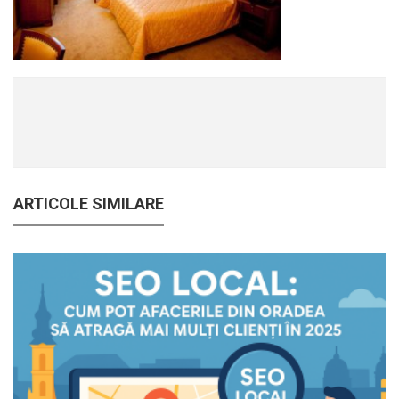
ARTICOLE SIMILARE