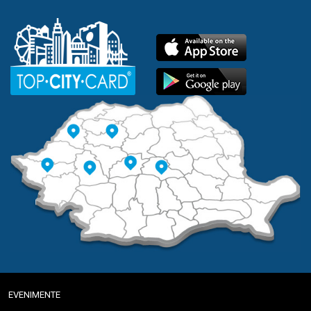
EVENIMENTE