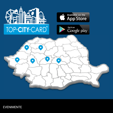
EVENIMENTE