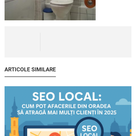
ARTICOLE SIMILARE