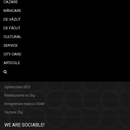
CAZARE
MÂNCARE
DE VĂZUT
DE FĂCUT
CULTURAL
SERVICII
CITY CARD
ARTICOLE
Optimizare SEO
Restaurante in Cluj
Inregistrare marca OSIM
Cazare Cluj
WE ARE SOCIABLE!