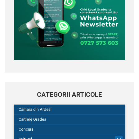
CATEGORII ARTICOLE
Cămara din Ardeal
Cartiere Oradea
Concurs
101