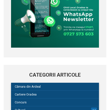
CATEGORII ARTICOLE
Cămara din Ardeal
Cartiere Oradea
Concurs
101