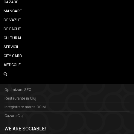
CAZARE
MÂNCARE
DE VĂZUT
DE FĂCUT
CULTURAL
SERVICII
CITY CARD
ARTICOLE
Optimizare SEO
Restaurante in Cluj
Inregistrare marca OSIM
Cazare Cluj
WE ARE SOCIABLE!