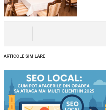
ARTICOLE SIMILARE