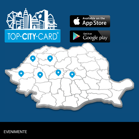
EVENIMENTE