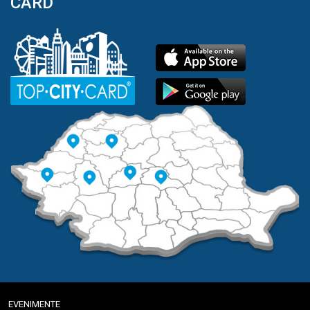
CARD
EVENIMENTE