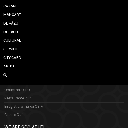
CAZARE
MÂNCARE
DE VĂZUT
DE FĂCUT
CULTURAL
SERVICII
CITY CARD
ARTICOLE
Optimizare SEO
Restaurante in Cluj
Inregistrare marca OSIM
Cazare Cluj
WE ARE SOCIABLE!