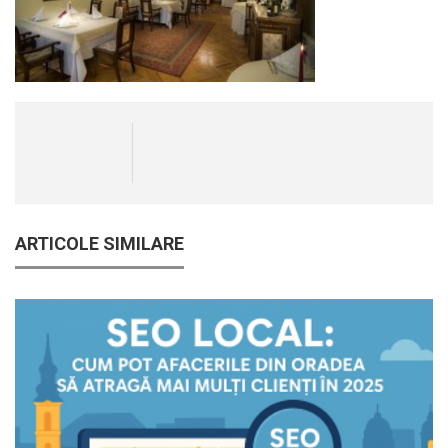
ARTICOLE SIMILARE