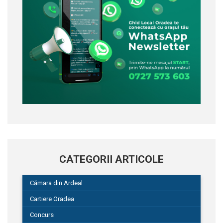
CATEGORII ARTICOLE
Cămara din Ardeal
Cartiere Oradea
Concurs