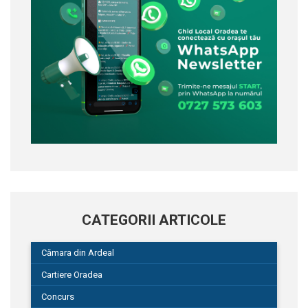
CATEGORII ARTICOLE
Cămara din Ardeal
Cartiere Oradea
Concurs