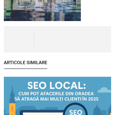
ARTICOLE SIMILARE