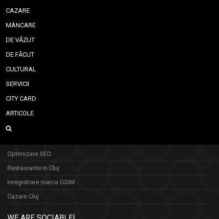
CAZARE
MÂNCARE
DE VĂZUT
DE FĂCUT
CULTURAL
SERVICII
CITY CARD
ARTICOLE
Optimizare SEO
Restaurante in Cluj
Inregistrare marca OSIM
Cazare Cluj
WE ARE SOCIABLE!