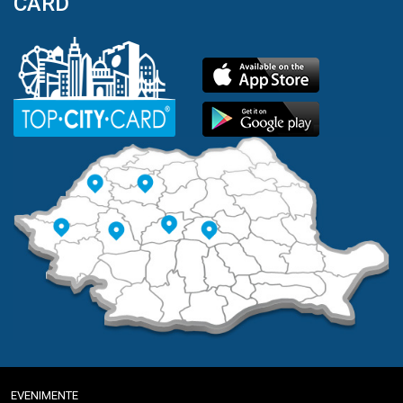
CARD
EVENIMENTE