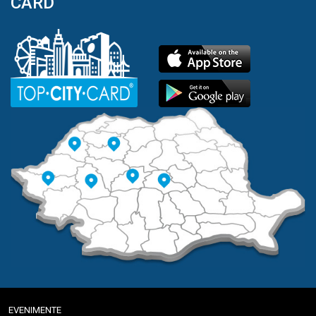
CARD
EVENIMENTE