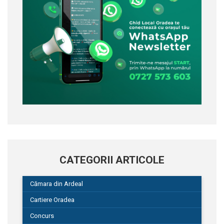
CATEGORII ARTICOLE
Cămara din Ardeal
Cartiere Oradea
Concurs