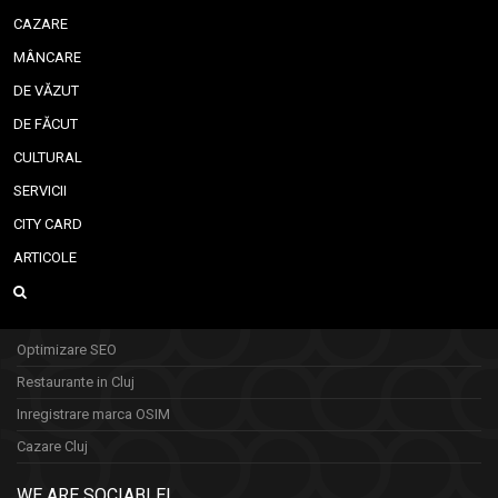
CAZARE
MÂNCARE
DE VĂZUT
DE FĂCUT
CULTURAL
SERVICII
CITY CARD
ARTICOLE
Optimizare SEO
Restaurante in Cluj
Inregistrare marca OSIM
Cazare Cluj
WE ARE SOCIABLE!