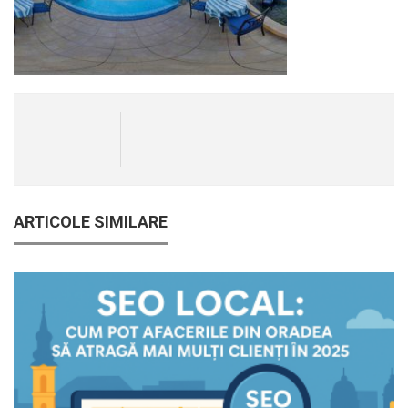
ARTICOLE SIMILARE