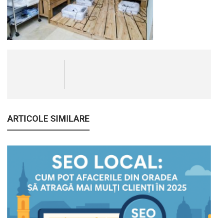
ARTICOLE SIMILARE