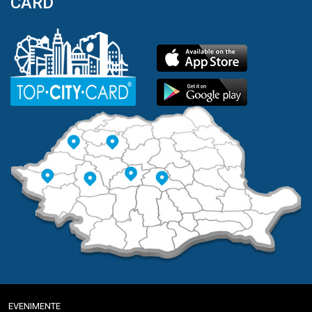
CARD
EVENIMENTE