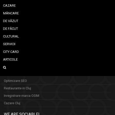
CAZARE
MÂNCARE
DE VĂZUT
DE FĂCUT
CULTURAL
SERVICII
CITY CARD
ARTICOLE
Optimizare SEO
Restaurante in Cluj
Inregistrare marca OSIM
Cazare Cluj
WE ARE SOCIABLE!