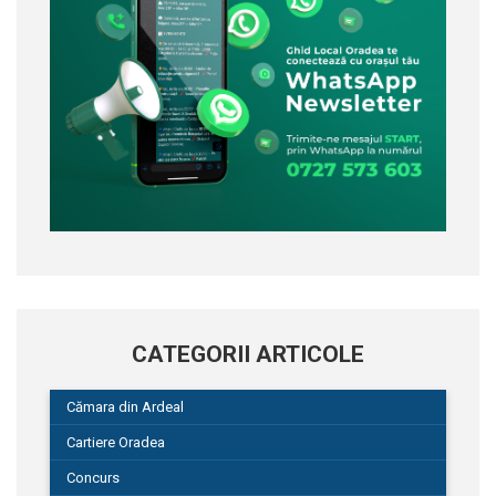
CATEGORII ARTICOLE
Cămara din Ardeal
Cartiere Oradea
Concurs