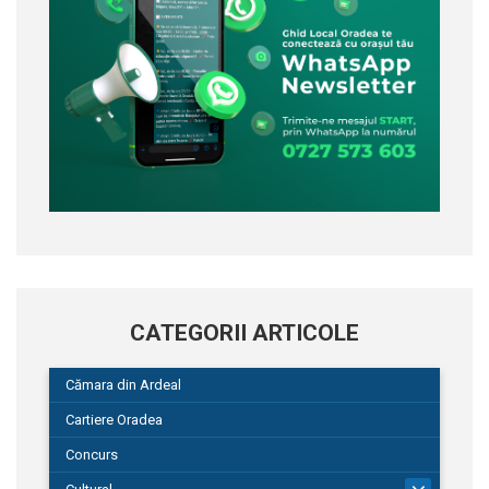
CATEGORII ARTICOLE
Cămara din Ardeal
Cartiere Oradea
Concurs
101