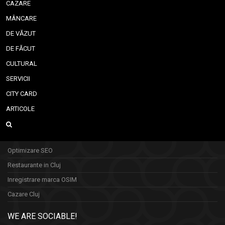
CAZARE
MÂNCARE
DE VĂZUT
DE FĂCUT
CULTURAL
SERVICII
CITY CARD
ARTICOLE
Optimizare SEO
Restaurante in Cluj
Inregistrare marca OSIM
Cazare Cluj
WE ARE SOCIABLE!