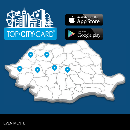
EVENIMENTE