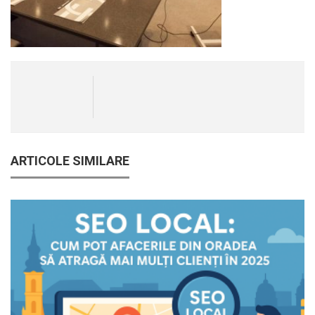
ARTICOLE SIMILARE