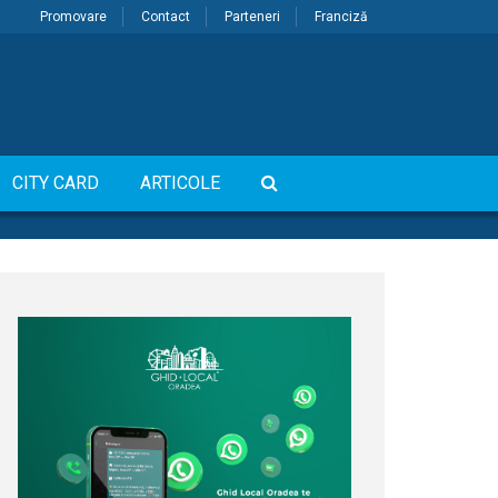
Promovare
Contact
Parteneri
Franciză
CITY CARD
ARTICOLE