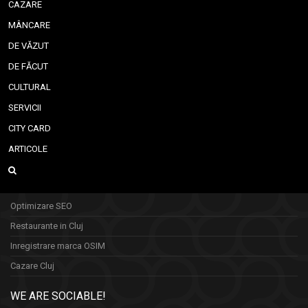
CAZARE
MÂNCARE
DE VĂZUT
DE FĂCUT
CULTURAL
SERVICII
CITY CARD
ARTICOLE
Optimizare SEO
Restaurante in Cluj
Inregistrare marca OSIM
Cazare Cluj
WE ARE SOCIABLE!