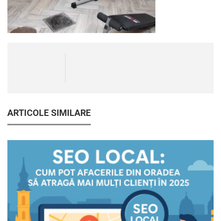
ARTICOLE SIMILARE