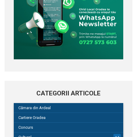
CATEGORII ARTICOLE
Cămara din Ardeal
Cartiere Oradea
Concurs
101