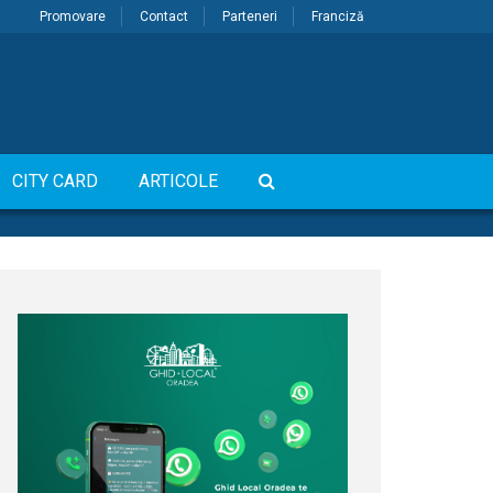
Promovare
Contact
Parteneri
Franciză
CITY CARD
ARTICOLE