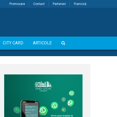
Promovare
Contact
Parteneri
Franciză
CITY CARD
ARTICOLE