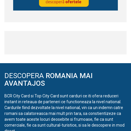
DESCOPERA
ROMANIA MAI
AVANTAJOS
BCR City Card si Top City Card sunt carduri ce iti ofera reduceri
instant in reteaua de parteneri ce functioneaza la nivel national.
Cardurile fiind dezvoltate la nivel national, vin ca un indemn catre
romani sa calatoreasca mai mult prin tara, sa constientizeze ca
avem toate aceste locuri deosebite si frumoase, fie ca sunt
comerciale, fie ca sunt cultural-turistice, si sa le descopere in mod