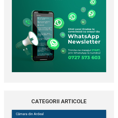
CATEGORII ARTICOLE
Cămara din Ardeal