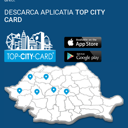
direct.
DESCARCA APLICATIA
TOP CITY
CARD