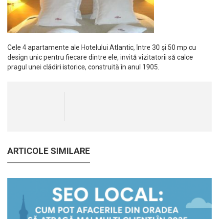
Cele 4 apartamente ale Hotelului Atlantic, între 30 și 50 mp cu
design unic pentru fiecare dintre ele, invită vizitatorii să calce
pragul unei clădiri istorice, construită în anul 1905.
ARTICOLE SIMILARE