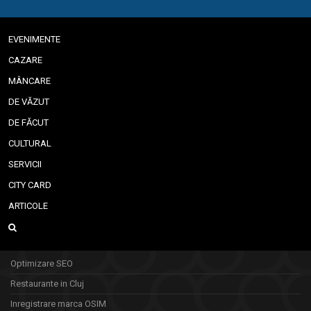
EVENIMENTE
CAZARE
MÂNCARE
DE VĂZUT
DE FĂCUT
CULTURAL
SERVICII
CITY CARD
ARTICOLE
Optimizare SEO
Restaurante in Cluj
Inregistrare marca OSIM