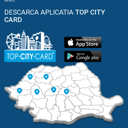
direct.
DESCARCA APLICATIA
TOP CITY
CARD