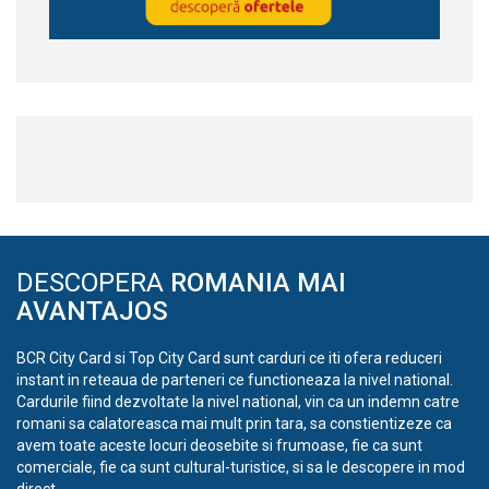
DESCOPERA
ROMANIA MAI
AVANTAJOS
BCR City Card si Top City Card sunt carduri ce iti ofera reduceri
instant in reteaua de parteneri ce functioneaza la nivel national.
Cardurile fiind dezvoltate la nivel national, vin ca un indemn catre
romani sa calatoreasca mai mult prin tara, sa constientizeze ca
avem toate aceste locuri deosebite si frumoase, fie ca sunt
comerciale, fie ca sunt cultural-turistice, si sa le descopere in mod