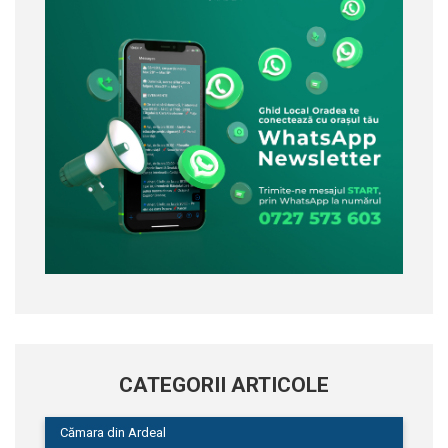
CATEGORII ARTICOLE
Cămara din Ardeal