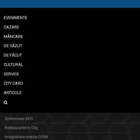
EVENIMENTE
CAZARE
MÂNCARE
DE VĂZUT
DE FĂCUT
CULTURAL
SERVICII
CITY CARD
ARTICOLE
Optimizare SEO
Restaurante in Cluj
Inregistrare marca OSIM