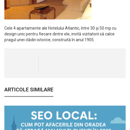
Cele 4 apartamente ale Hotelului Atlantic, între 30 și 50 mp cu
design unic pentru fiecare dintre ele, invită vizitatorii să calce
pragul unei clădiri istorice, construită în anul 1905.
ARTICOLE SIMILARE