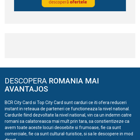
DESCOPERA
ROMANIA MAI
AVANTAJOS
BCR City Card si Top City Card sunt carduri ce iti ofera reduceri
instant in reteaua de parteneri ce functioneaza la nivel national.
Cardurile fiind dezvoltate la nivel national, vin ca un indemn catre
romani sa calatoreasca mai mult prin tara, sa constientizeze ca
avem toate aceste locuri deosebite si frumoase, fie ca sunt
comerciale, fie ca sunt cultural-turistice, si sa le descopere in mod