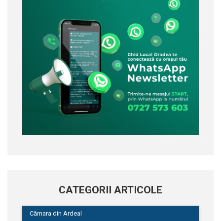
CATEGORII ARTICOLE
Cămara din Ardeal