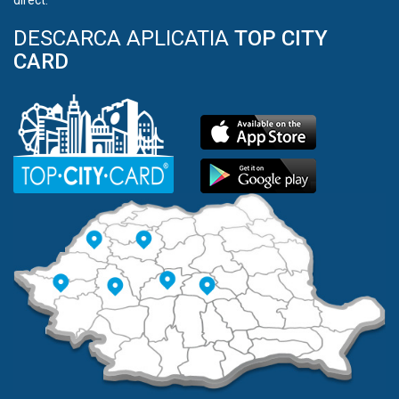
direct.
DESCARCA APLICATIA
TOP CITY
CARD