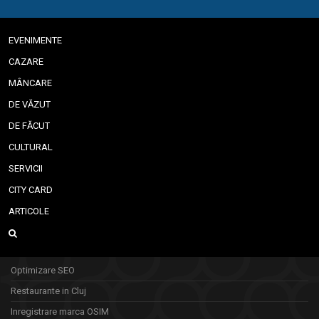
EVENIMENTE
CAZARE
MÂNCARE
DE VĂZUT
DE FĂCUT
CULTURAL
SERVICII
CITY CARD
ARTICOLE
Optimizare SEO
Restaurante in Cluj
Inregistrare marca OSIM