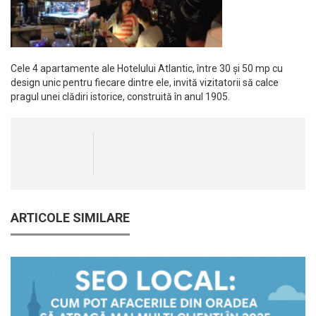
Cele 4 apartamente ale Hotelului Atlantic, între 30 și 50 mp cu
design unic pentru fiecare dintre ele, invită vizitatorii să calce
pragul unei clădiri istorice, construită în anul 1905.
ARTICOLE SIMILARE