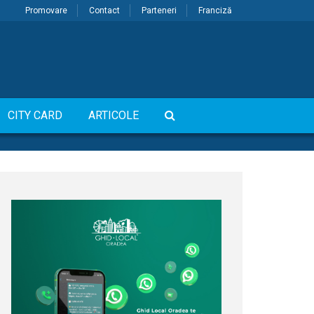
Promovare
Contact
Parteneri
Franciză
CITY CARD
ARTICOLE