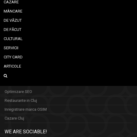
CAZARE
MÂNCARE
DE VĂZUT
DE FĂCUT
CULTURAL
SERVICII
CITY CARD
ARTICOLE
Optimizare SEO
Restaurante in Cluj
Inregistrare marca OSIM
Cazare Cluj
WE ARE SOCIABLE!