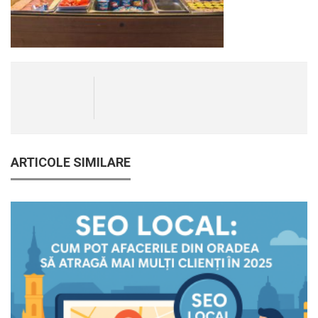
ARTICOLE SIMILARE