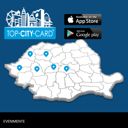
EVENIMENTE