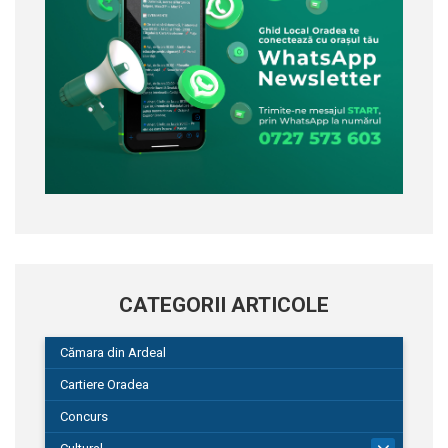
CATEGORII ARTICOLE
Cămara din Ardeal
Cartiere Oradea
Concurs
101