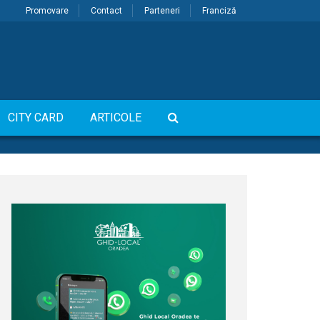
Promovare
Contact
Parteneri
Franciză
CITY CARD
ARTICOLE