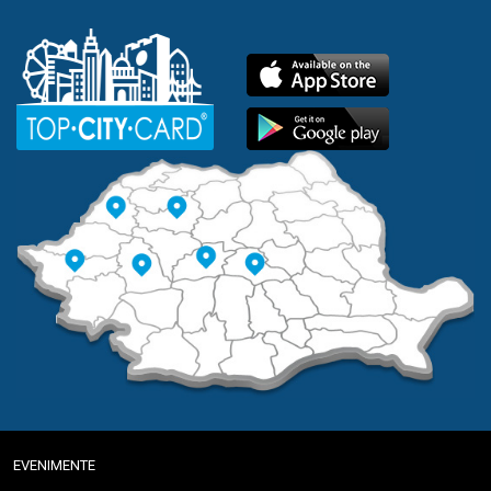
EVENIMENTE