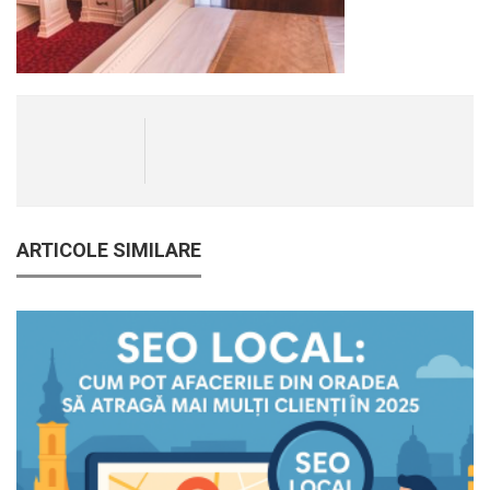
ARTICOLE SIMILARE