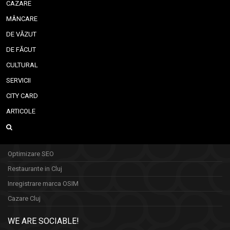
CAZARE
MÂNCARE
DE VĂZUT
DE FĂCUT
CULTURAL
SERVICII
CITY CARD
ARTICOLE
Optimizare SEO
Restaurante in Cluj
Inregistrare marca OSIM
Cazare Cluj
WE ARE SOCIABLE!