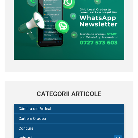
CATEGORII ARTICOLE
Cămara din Ardeal
Cartiere Oradea
Concurs
101