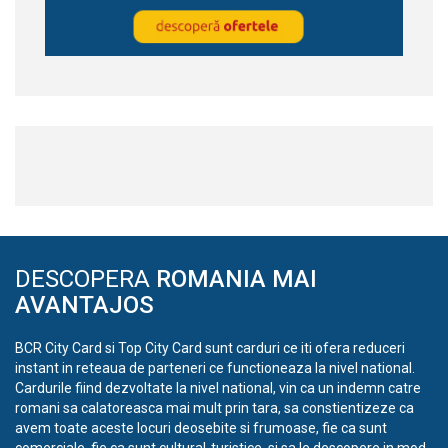
DESCOPERA
ROMANIA MAI
AVANTAJOS
BCR City Card si Top City Card sunt carduri ce iti ofera reduceri
instant in reteaua de parteneri ce functioneaza la nivel national.
Cardurile fiind dezvoltate la nivel national, vin ca un indemn catre
romani sa calatoreasca mai mult prin tara, sa constientizeze ca
avem toate aceste locuri deosebite si frumoase, fie ca sunt