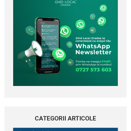
CATEGORII ARTICOLE