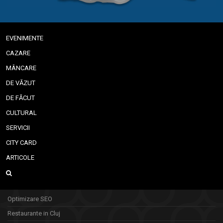
EVENIMENTE
CAZARE
MÂNCARE
DE VĂZUT
DE FĂCUT
CULTURAL
SERVICII
CITY CARD
ARTICOLE
Optimizare SEO
Restaurante in Cluj