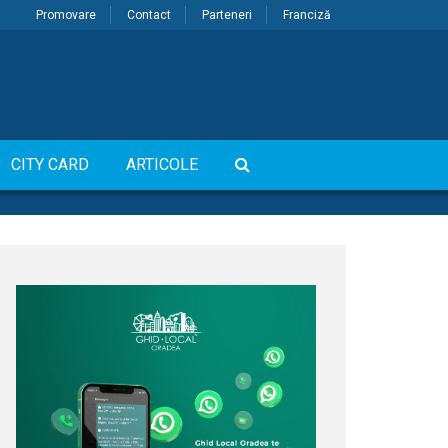
Promovare
Contact
Parteneri
Franciză
CITY CARD
ARTICOLE