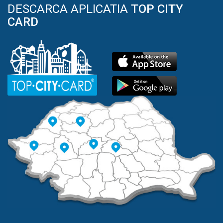
DESCARCA APLICATIA
TOP CITY
CARD