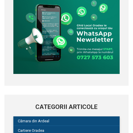
CATEGORII ARTICOLE
Cămara din Ardeal
Cartiere Oradea