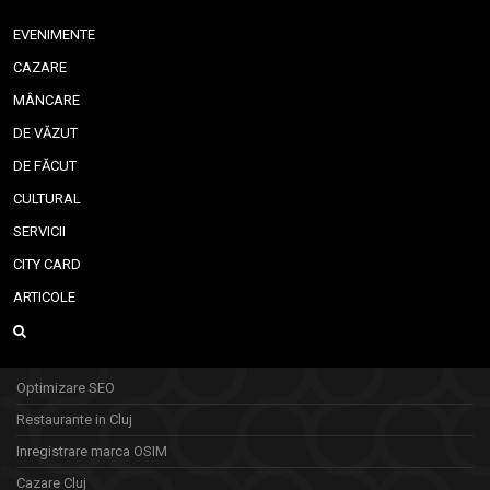
EVENIMENTE
CAZARE
MÂNCARE
DE VĂZUT
DE FĂCUT
CULTURAL
SERVICII
CITY CARD
ARTICOLE
Optimizare SEO
Restaurante in Cluj
Inregistrare marca OSIM
Cazare Cluj