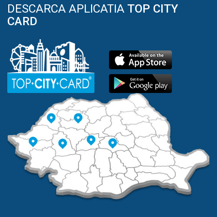
DESCARCA APLICATIA
TOP CITY
CARD