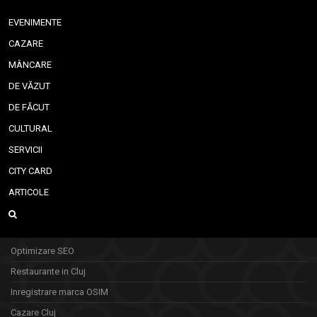
EVENIMENTE
CAZARE
MÂNCARE
DE VĂZUT
DE FĂCUT
CULTURAL
SERVICII
CITY CARD
ARTICOLE
Optimizare SEO
Restaurante in Cluj
Inregistrare marca OSIM
Cazare Cluj