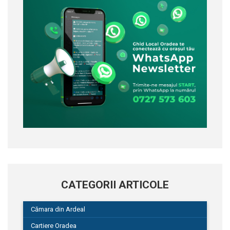
CATEGORII ARTICOLE
Cămara din Ardeal
Cartiere Oradea