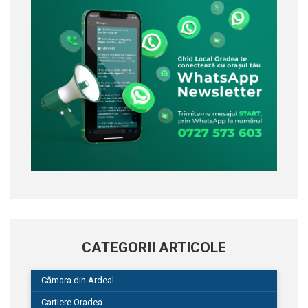
CATEGORII ARTICOLE
Cămara din Ardeal
Cartiere Oradea