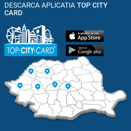
DESCARCA APLICATIA
TOP CITY
CARD