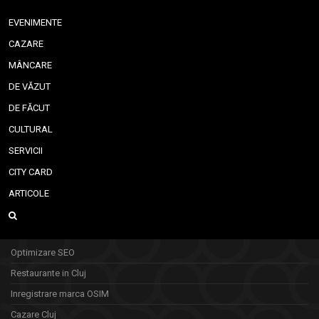
EVENIMENTE
CAZARE
MÂNCARE
DE VĂZUT
DE FĂCUT
CULTURAL
SERVICII
CITY CARD
ARTICOLE
Optimizare SEO
Restaurante in Cluj
Inregistrare marca OSIM
Cazare Cluj