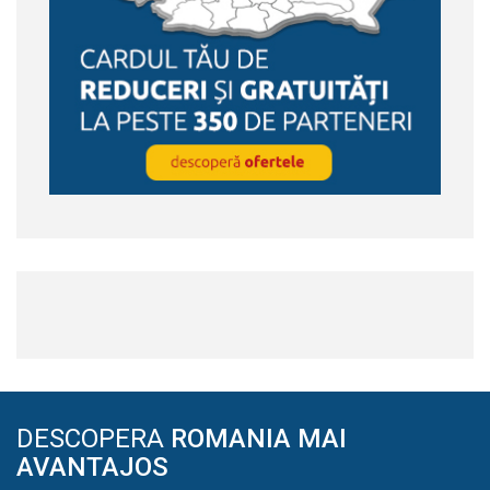
DESCOPERA
ROMANIA MAI
AVANTAJOS