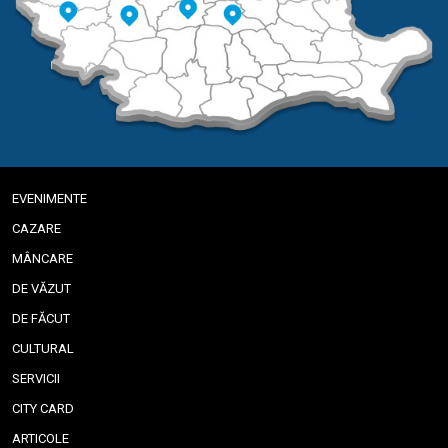
EVENIMENTE
CAZARE
MÂNCARE
DE VĂZUT
DE FĂCUT
CULTURAL
SERVICII
CITY CARD
ARTICOLE