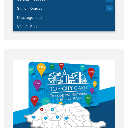
Știri din Oradea
1.127
Uncategorized
Vânzări Bilete