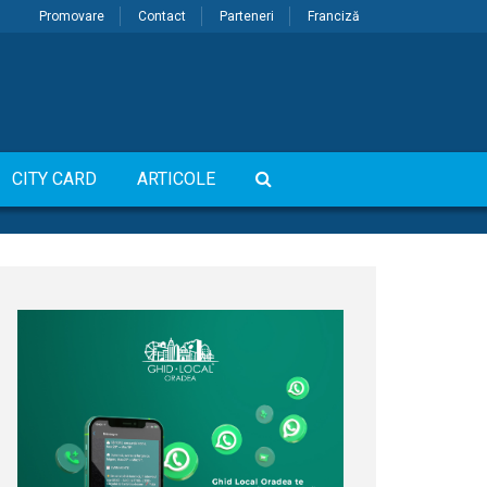
Promovare
Contact
Parteneri
Franciză
CITY CARD
ARTICOLE