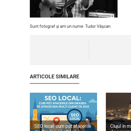
Sunt fotograf și am un nume: Tudor Vâșcan
ARTICOLE SIMILARE
SEO local: cum pot afacerile
Clujul în m