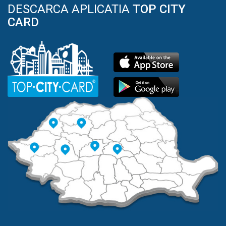
DESCARCA APLICATIA
TOP CITY
CARD