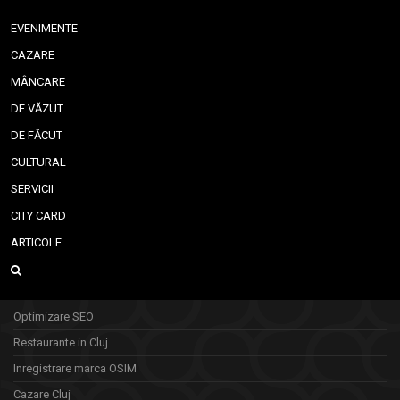
EVENIMENTE
CAZARE
MÂNCARE
DE VĂZUT
DE FĂCUT
CULTURAL
SERVICII
CITY CARD
ARTICOLE
Optimizare SEO
Restaurante in Cluj
Inregistrare marca OSIM
Cazare Cluj