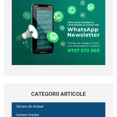
CATEGORII ARTICOLE
Cămara din Ardeal
Cartiere Oradea