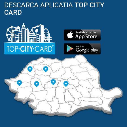
DESCARCA APLICATIA
TOP CITY
CARD