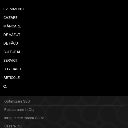
EVENIMENTE
CAZARE
MÂNCARE
DE VĂZUT
DE FĂCUT
CULTURAL
SERVICII
CITY CARD
ARTICOLE
Optimizare SEO
Restaurante in Cluj
Inregistrare marca OSIM
Cazare Cluj