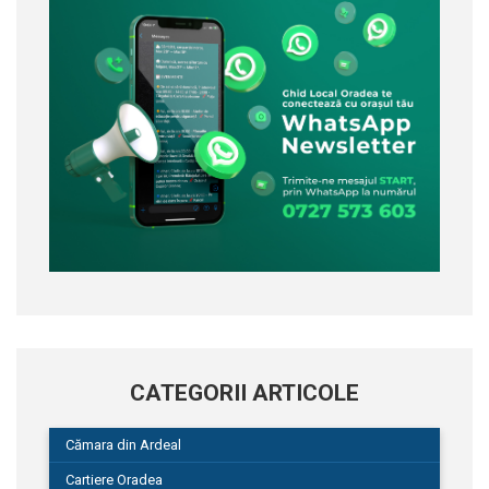
CATEGORII ARTICOLE
Cămara din Ardeal
Cartiere Oradea