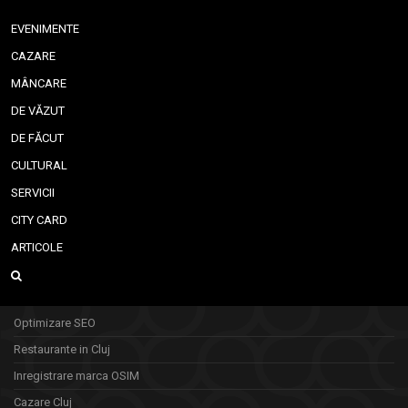
EVENIMENTE
CAZARE
MÂNCARE
DE VĂZUT
DE FĂCUT
CULTURAL
SERVICII
CITY CARD
ARTICOLE
Optimizare SEO
Restaurante in Cluj
Inregistrare marca OSIM
Cazare Cluj