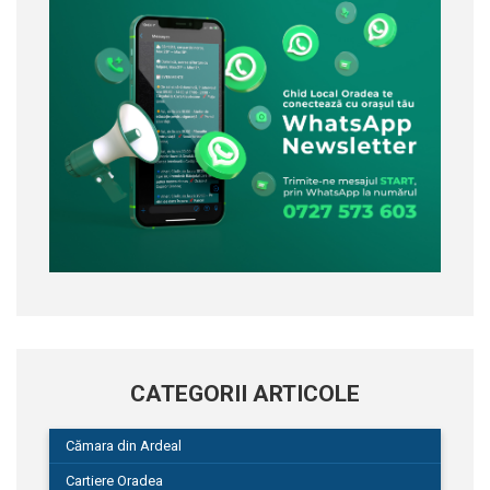
CATEGORII ARTICOLE
Cămara din Ardeal
Cartiere Oradea