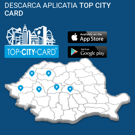
DESCARCA APLICATIA
TOP CITY
CARD