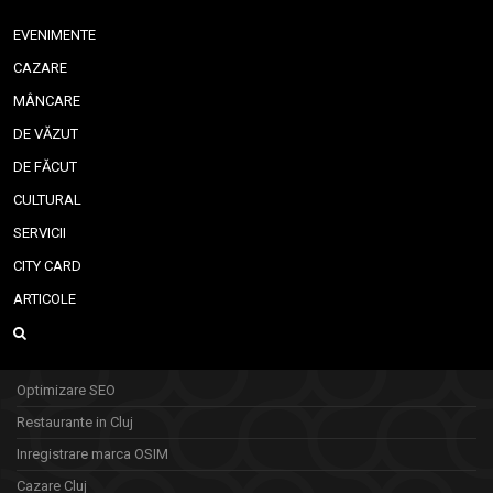
EVENIMENTE
CAZARE
MÂNCARE
DE VĂZUT
DE FĂCUT
CULTURAL
SERVICII
CITY CARD
ARTICOLE
Optimizare SEO
Restaurante in Cluj
Inregistrare marca OSIM
Cazare Cluj