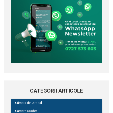
CATEGORII ARTICOLE
Cămara din Ardeal
Cartiere Oradea