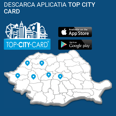
DESCARCA APLICATIA
TOP CITY
CARD